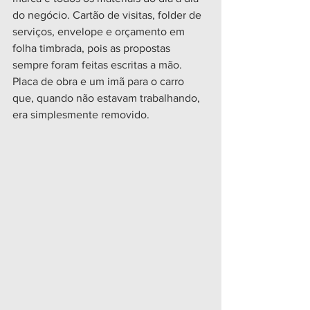
do negócio. Cartão de visitas, folder de 
serviços, envelope e orçamento em 
folha timbrada, pois as propostas 
sempre foram feitas escritas a mão. 
Placa de obra e um imã para o carro 
que, quando não estavam trabalhando, 
era simplesmente removido. 