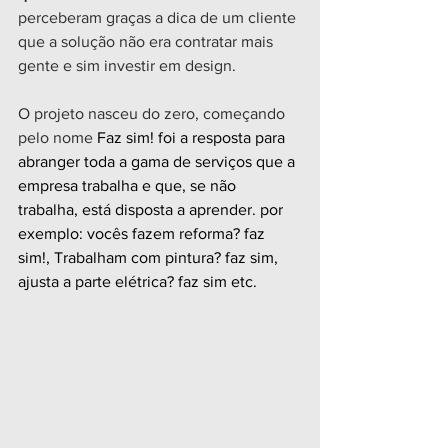
perceberam graças a dica de um cliente 
que a solução não era contratar mais 
gente e sim investir em design.
O projeto nasceu do zero, começando 
pelo nome
 Faz sim! foi a resposta para 
abranger toda a gama de serviços que a 
empresa trabalha e que, se não 
trabalha, está disposta a aprender. por 
exemplo: vocês fazem reforma? faz 
sim!, Trabalham com pintura? faz sim, 
ajusta a parte elétrica? faz sim etc. 