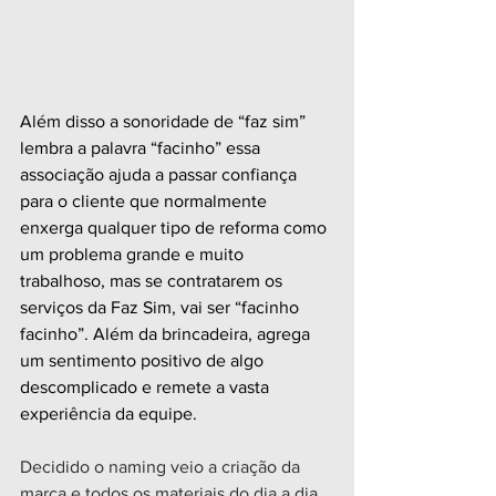
Além disso a sonoridade de “faz sim” 
lembra a palavra “facinho” essa 
associação ajuda a passar confiança 
para o cliente que normalmente 
enxerga qualquer tipo de reforma como 
um problema grande e muito 
trabalhoso, mas se contratarem os 
serviços da Faz Sim, vai ser “facinho 
facinho”. Além da brincadeira, agrega 
um sentimento positivo de algo 
descomplicado e remete a vasta 
experiência da equipe.
Decidido o naming veio a criação da 
marca e todos os materiais do dia a dia 